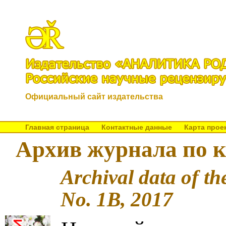
Официальный сайт издательства
Главная страница
Контактные данные
Карта прое
Архив журнала по к
Archival data of th
No. 1B, 2017