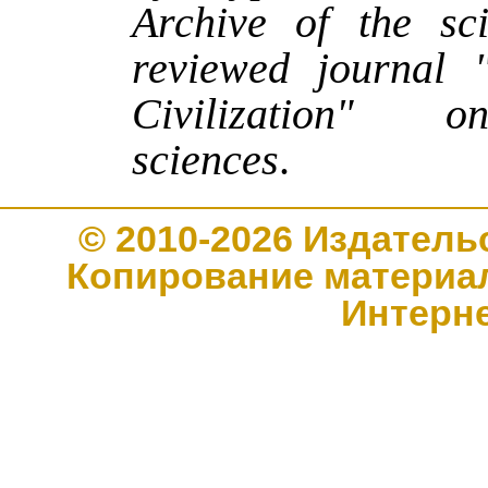
Archive of the sci
reviewed journal 
Civilization" o
sciences
.
© 2010-2026 Издате
Копирование материал
Интерн