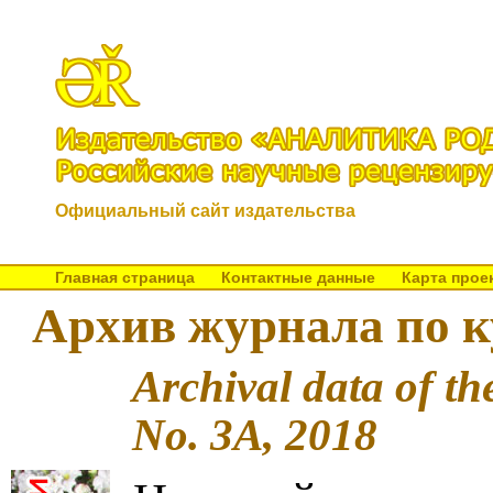
Официальный сайт издательства
Главная страница
Контактные данные
Карта прое
Архив журнала по к
Archival data of th
No. 3A, 2018