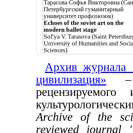
Тарасова Софья Викторовна (Сан
Петербургский гуманитарный
университет профсоюзов)
Echoes of the soviet art on the
modern ballet stage
Sof'ya V. Tarasova (Saint Petersbur
University of Humanities and Socia
Sciences)
Архив журнала 
цивилизация»
– 
рецензируемого 
культурологическ
Archive of the sci
reviewed journal 