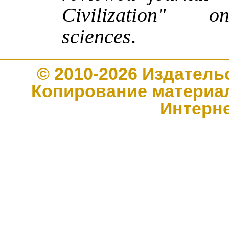
Civilization" o
sciences
.
© 2010-2026 Издате
Копирование материал
Интерн