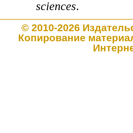
sciences
.
© 2010-2026 Издате
Копирование материал
Интерн