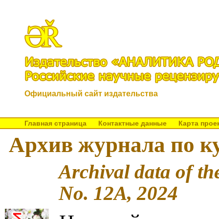
Официальный сайт издательства
Главная страница
Контактные данные
Карта прое
Архив журнала по ку
Archival data of th
No. 12A, 2024