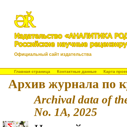
Официальный сайт издательства
Главная страница
Контактные данные
Карта прое
Архив журнала по к
Archival data of th
No. 1A, 2025