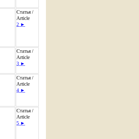
Статья /
Article
2 ►
Статья /
Article
3 ►
Статья /
Article
4 ►
Статья /
Article
5 ►