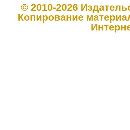
© 2010-2026 Издате
Копирование материал
Интерн