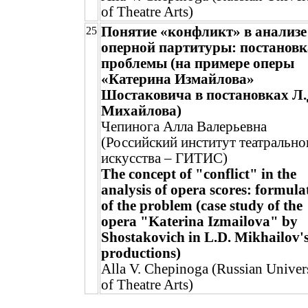
of Theatre Arts)
Понятие «конфликт» в анализе
25
оперной партитуры: постановк
проблемы (на примере оперы
«Катерина Измайлова»
Шостаковича в постановках Л.
Михайлова)
Чепинога Алла Валерьевна
(Российский институт театрально
искусства – ГИТИС)
The concept of "conflict" in the
analysis of opera scores: formula
of the problem (case study of the
opera "Katerina Izmailova" by
Shostakovich in L.D. Mikhailov'
productions)
Alla V. Chepinoga (Russian Univer
of Theatre Arts)