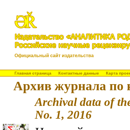
Официальный сайт издательства
Главная страница
Контактные данные
Карта прое
Архив журнала по к
Archival data of th
No. 1, 2016