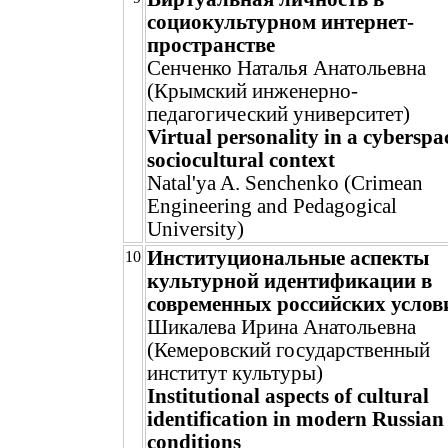
социокультурном интернет-
пространстве
Сенченко Наталья Анатольевна
(Крымский инженерно-
педагогический университет)
Virtual personality in a cyberspa
sociocultural context
Natal'ya A. Senchenko (Crimean
Engineering and Pedagogical
University)
Институциональные аспекты
10
культурной идентификации в
современных российских услов
Шикалева Ирина Анатольевна
(Кемеровский государственный
институт культуры)
Institutional aspects of cultural
identification in modern Russian
conditions