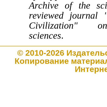
Archive of the sci
reviewed journal 
Civilization" o
sciences
.
© 2010-2026 Издате
Копирование материал
Интерн