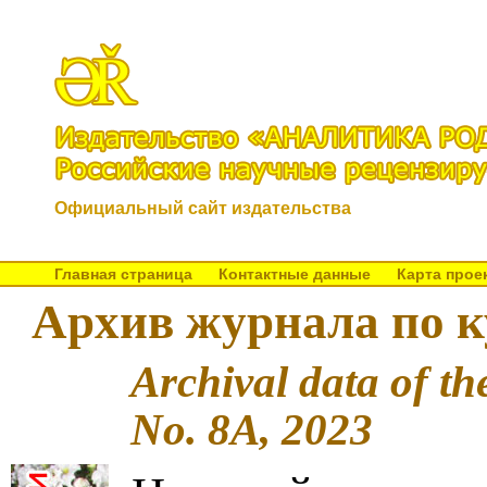
Официальный сайт издательства
Главная страница
Контактные данные
Карта прое
Архив журнала по к
Archival data of th
No. 8A, 2023