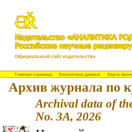
Официальный сайт издательства
Главная страница
Контактные данные
Карта прое
Архив журнала по к
Archival data of th
No. 3A, 2026