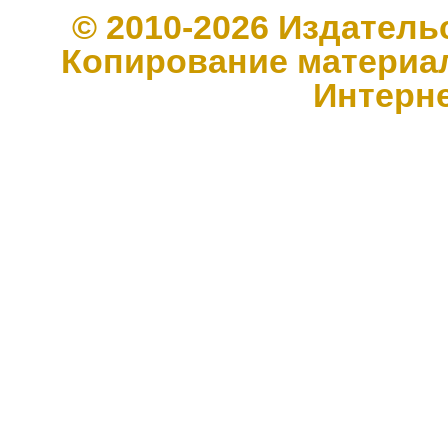
© 2010-2026 Издате
Копирование материал
Интерн