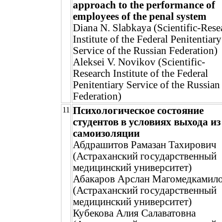
approach to the performance of
employees of the penal system
Diana N. Slabkaya (Scientific-Rese
Institute of the Federal Penitentiary
Service of the Russian Federation)
Aleksei V. Novikov (Scientific-
Research Institute of the Federal
Penitentiary Service of the Russian
Federation)
Психологическое состояние
11
студентов в условиях выхода из
самоизоляции
Абдрашитов Рамазан Тахирович
(Астраханский государственный
медицинский университет)
Абакаров Арслан Магомедкамил
(Астраханский государственный
медицинский университет)
Кубекова Алия Салаватовна