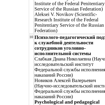
Institute of the Federal Penitentiary
Service of the Russian Federation)
Aleksei V. Novikov (Scientific-
Research Institute of the Federal
Penitentiary Service of the Russian
Federation)
Психолого-педагогический под
10
к служебной деятельности
сотрудников уголовно-
исполнительной системы
Слабкая Диана Николаевна (Науч
исследовательский институт
Федеральной службы исполнени
наказаний России)
Новиков Алексей Валерьевич
(Научно-исследовательский инст
Федеральной службы исполнени
наказаний России)
Psychological and pedagogical