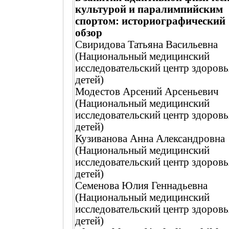
культурой и паралимпийским
спортом: историографический
обзор
Свиридова Татьяна Васильевна
(Национальный медицинский
исследовательский центр здоровь
детей)
Модестов Арсений Арсеньевич
(Национальный медицинский
исследовательский центр здоровь
детей)
Кузиванова Анна Александровна
(Национальный медицинский
исследовательский центр здоровь
детей)
Семенова Юлия Геннадьевна
(Национальный медицинский
исследовательский центр здоровь
детей)