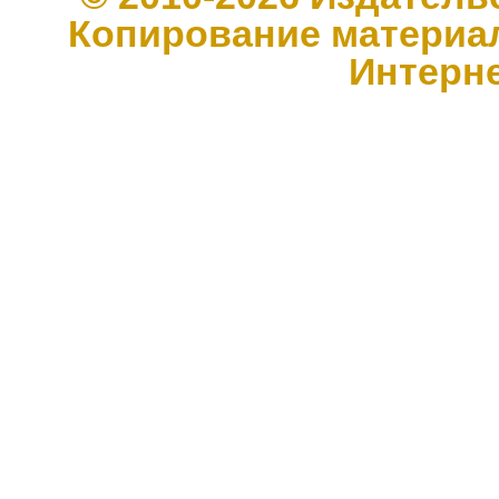
Копирование материал
Интерн