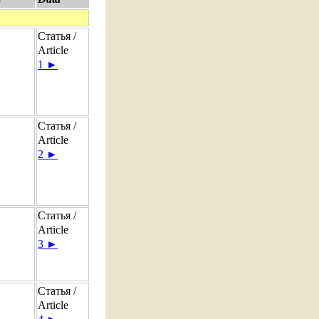
Статья /
Article
1 ►
Статья /
Article
2 ►
Статья /
Article
3 ►
Статья /
Article