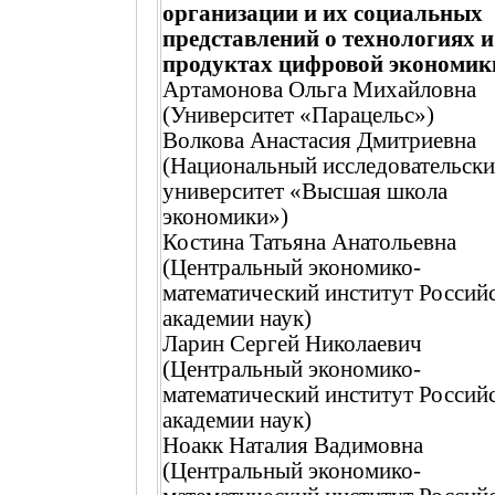
организации и их социальных
представлений о технологиях и
продуктах цифровой экономик
Артамонова Ольга Михайловна
(Университет «Парацельс»)
Волкова Анастасия Дмитриевна
(Национальный исследовательск
университет «Высшая школа
экономики»)
Костина Татьяна Анатольевна
(Центральный экономико-
математический институт Россий
академии наук)
Ларин Сергей Николаевич
(Центральный экономико-
математический институт Россий
академии наук)
Ноакк Наталия Вадимовна
(Центральный экономико-