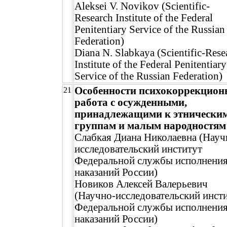
Aleksei V. Novikov (Scientific-
Research Institute of the Federal
Penitentiary Service of the Russian
Federation)
Diana N. Slabkaya (Scientific-Rese
Institute of the Federal Penitentiary
Service of the Russian Federation)
Особенности психокоррекцион
21
работа с осужденными,
принадлежащими к этнически
группам и малым народностям
Слабкая Диана Николаевна (Науч
исследовательский институт
Федеральной службы исполнени
наказаний России)
Новиков Алексей Валерьевич
(Научно-исследовательский инст
Федеральной службы исполнени
наказаний России)