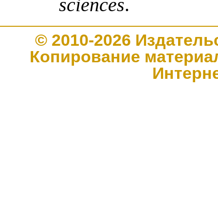
sciences
.
© 2010-2026 Издате
Копирование материал
Интерн